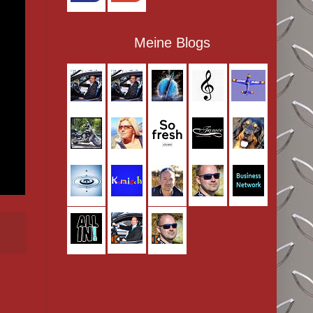
Meine Blogs