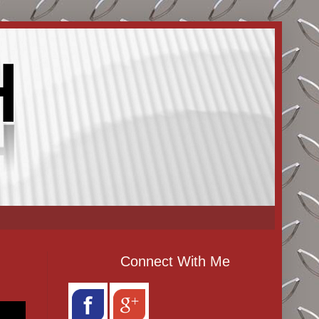
Connect With Me