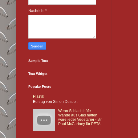
Nachricht
*
Sample Text
Text Widget
Popular Posts
Plastik
Beitrag von Simon Desue .
Wenn Schlachthöfe
Wände aus Glas hätten,
wäre jeder Vegetarier - Sir
Paul McCartney für PETA